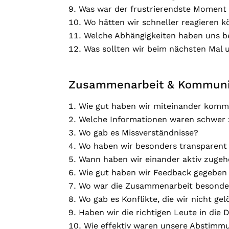
Was war der frustrierendste Moment 
Wo hätten wir schneller reagieren 
Welche Abhängigkeiten haben uns b
Was sollten wir beim nächsten Mal 
Zusammenarbeit & Kommunik
Wie gut haben wir miteinander komm
Welche Informationen waren schwe
Wo gab es Missverständnisse?
Wo haben wir besonders transparent 
Wann haben wir einander aktiv zugeh
Wie gut haben wir Feedback gegeb
Wo war die Zusammenarbeit besonde
Wo gab es Konflikte, die wir nicht ge
Haben wir die richtigen Leute in die
Wie effektiv waren unsere Abstimm