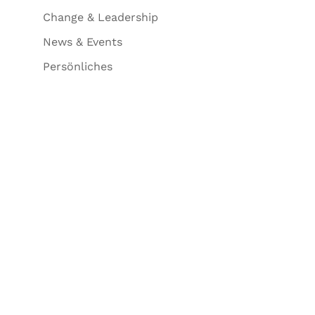
Change & Leadership
News & Events
Persönliches