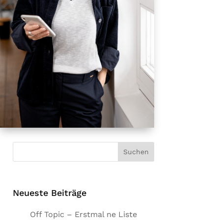
Neueste Beiträge
Off Topic – Erstmal ne Liste