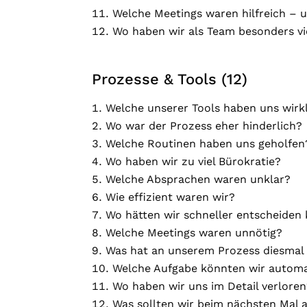
Welche Meetings waren hilfreich – 
Wo haben wir als Team besonders vi
Prozesse & Tools (12)
Welche unserer Tools haben uns wirkl
Wo war der Prozess eher hinderlich?
Welche Routinen haben uns geholfen
Wo haben wir zu viel Bürokratie?
Welche Absprachen waren unklar?
Wie effizient waren wir?
Wo hätten wir schneller entscheiden
Welche Meetings waren unnötig?
Was hat an unserem Prozess diesmal r
Welche Aufgabe könnten wir automa
Wo haben wir uns im Detail verlore
Was sollten wir beim nächsten Mal 