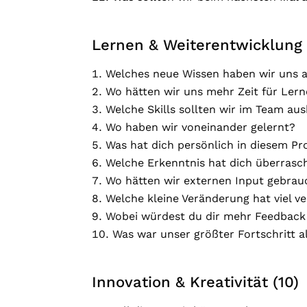
Lernen & Weiterentwicklung 
Welches neue Wissen haben wir uns 
Wo hätten wir uns mehr Zeit für Ler
Welche Skills sollten wir im Team au
Wo haben wir voneinander gelernt?
Was hat dich persönlich in diesem Pr
Welche Erkenntnis hat dich überrasc
Wo hätten wir externen Input gebra
Welche kleine Veränderung hat viel v
Wobei würdest du dir mehr Feedbac
Was war unser größter Fortschritt 
Innovation & Kreativität (10)