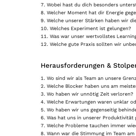
Wobei hast du dich besonders unters
Welcher Moment hat dir Energie geg
Welche unserer Stärken haben wir di
Welches Experiment ist gelungen?
Was war unser wertvollstes Learnin
Welche gute Praxis sollten wir unbe
Herausforderungen & Stolper
Wo sind wir als Team an unsere Gren
Welche Blocker haben uns am meiste
Wo haben wir unnötig Zeit verloren?
Welche Erwartungen waren unklar od
Wo haben wir uns gegenseitig behind
Was hat uns in unserer Produktivität
Welche Probleme tauchen immer wie
Wann war die Stimmung im Team am 