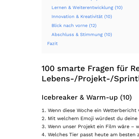
Lernen & Weiterentwicklung (10)
Innovation & Kreativität (10)
Blick nach vorne (12)
Abschluss & Stimmung (10)
Fazit
100 smarte Fragen für Re
Lebens-/Projekt-/Sprint
Icebreaker & Warm-up (10)
Wenn diese Woche ein Wetterbericht
Mit welchem Emoji würdest du deine
Wenn unser Projekt ein Film wäre – 
Welches Tier passt heute am besten