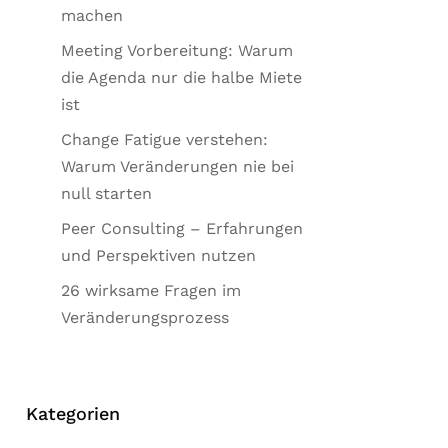
machen
Meeting Vorbereitung: Warum
die Agenda nur die halbe Miete
ist
Change Fatigue verstehen:
Warum Veränderungen nie bei
null starten
Peer Consulting – Erfahrungen
und Perspektiven nutzen
26 wirksame Fragen im
Veränderungsprozess
Kategorien