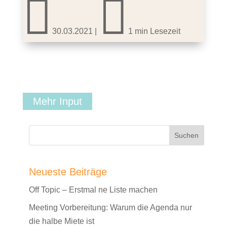


30.03.2021
|
1 min Lesezeit
Mehr Input
Neueste Beiträge
Off Topic – Erstmal ne Liste machen
Meeting Vorbereitung: Warum die Agenda nur
die halbe Miete ist