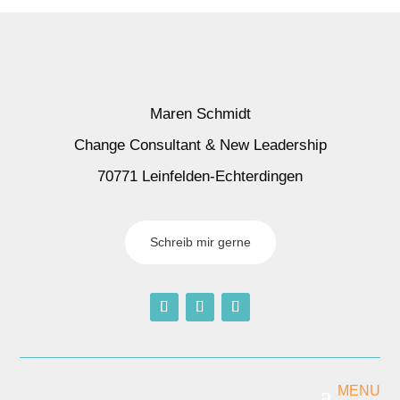
Maren Schmidt
Change Consultant & New Leadership
70771 Leinfelden-Echterdingen
Schreib mir gerne