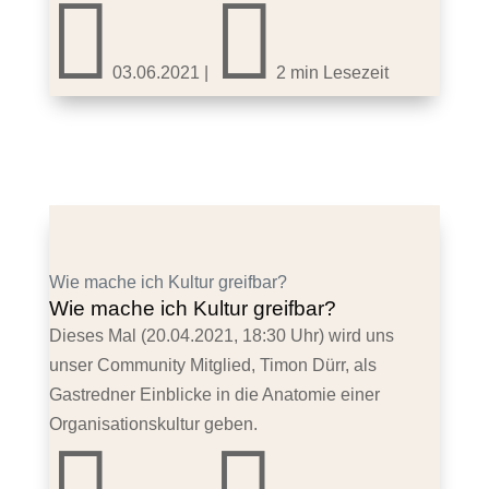


03.06.2021
|
2 min Lesezeit
Wie mache ich Kultur greifbar?
Wie mache ich Kultur greifbar?
Dieses Mal (20.04.2021, 18:30 Uhr) wird uns
unser Community Mitglied, Timon Dürr, als
Gastredner Einblicke in die Anatomie einer
Organisationskultur geben.