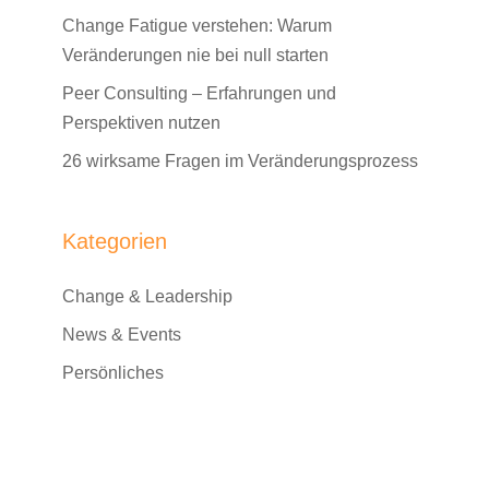
Change Fatigue verstehen: Warum
Veränderungen nie bei null starten
Peer Consulting – Erfahrungen und
Perspektiven nutzen
26 wirksame Fragen im Veränderungsprozess
Kategorien
Change & Leadership
News & Events
Persönliches