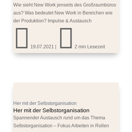
Wie sieht New Work jenseits des Großraumbüros
aus? Was bedeutet New Work in Bereichen wie
der Produktion? Impulse & Austausch


19.07.2021
|
2 min Lesezeit
Her mit der Selbstorganisation
Her mit der Selbstorganisation
Spannender Austausch rund um das Thema
Selbstorganisation – Fokus Arbeiten in Rollen