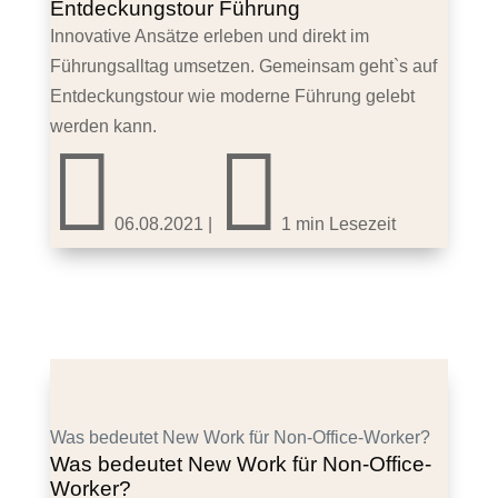
Entdeckungstour Führung
Innovative Ansätze erleben und direkt im
Führungsalltag umsetzen. Gemeinsam geht`s auf
Entdeckungstour wie moderne Führung gelebt
werden kann.


06.08.2021
|
1 min Lesezeit
Was bedeutet New Work für Non-Office-Worker?
Was bedeutet New Work für Non-Office-
Worker?