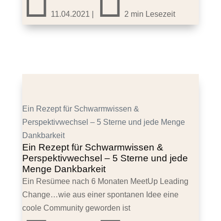


11.04.2021
|
2 min Lesezeit
Ein Rezept für Schwarmwissen &
Perspektivwechsel – 5 Sterne und jede Menge
Dankbarkeit
Ein Rezept für Schwarmwissen &
Perspektivwechsel – 5 Sterne und jede
Menge Dankbarkeit
Ein Resümee nach 6 Monaten MeetUp Leading
Change…wie aus einer spontanen Idee eine
coole Community geworden ist