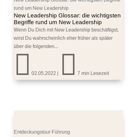
rund um New Leadership
New Leadership Glossar: die wichtigsten
Begriffe rund um New Leadership
Wenn Du Dich mit New Leadership beschäftigst,
wirst Du wahrscheinlich eher früher als später
über die folgenden...


02.05.2022
|
7 min Lesezeit
Entdeckungstour Führung