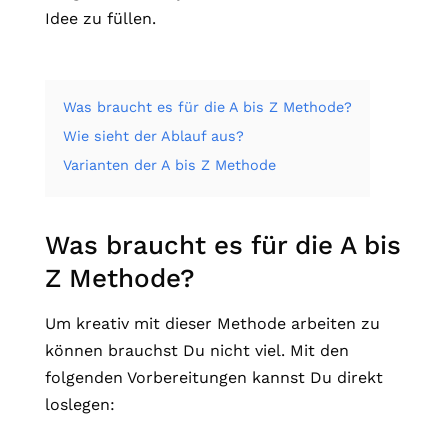
Idee zu füllen.
Was braucht es für die A bis Z Methode?
Wie sieht der Ablauf aus?
Varianten der A bis Z Methode
Was braucht es für die A bis
Z Methode?
Um kreativ mit dieser Methode arbeiten zu
können brauchst Du nicht viel. Mit den
folgenden Vorbereitungen kannst Du direkt
loslegen: