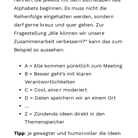
Alphabets beginnen. Es muss nicht die
Reihenfolge eingehalten werden, sondern
darf gerne kreuz und quer gehen. Zur
Fragestellung „Wie können wir unsere
Zusammenarbeit verbessern?“ kann das zum
Beispiel so aussehen:
A = Alle kommen pünktlich zum Meeting
B = Besser geht’s mit klaren
Verantwortlichkeiten
C = Cool, eine:r moderiert
D = Daten speichern wir an einem Ort
…
Z = Zündende Ideen direkt in den
Themenspeicher
Tipp
: je gewagter und humorvoller die Ideen