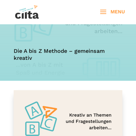
Die A bis Z Methode – gemeinsam
kreativ