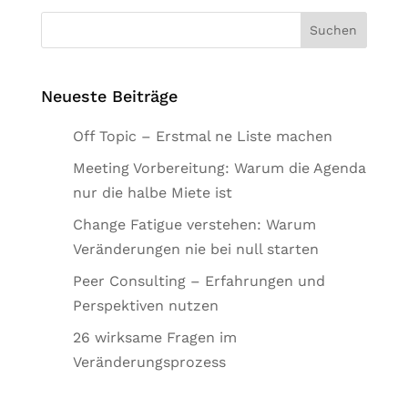
Neueste Beiträge
Off Topic – Erstmal ne Liste machen
Meeting Vorbereitung: Warum die Agenda
nur die halbe Miete ist
Change Fatigue verstehen: Warum
Veränderungen nie bei null starten
Peer Consulting – Erfahrungen und
Perspektiven nutzen
26 wirksame Fragen im
Veränderungsprozess