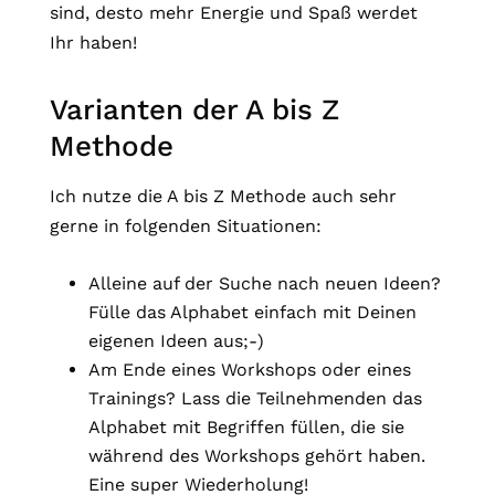
sind, desto mehr Energie und Spaß werdet
Ihr haben!
Varianten der A bis Z
Methode
Ich nutze die A bis Z Methode auch sehr
gerne in folgenden Situationen:
Alleine auf der Suche nach neuen Ideen?
Fülle das Alphabet einfach mit Deinen
eigenen Ideen aus;-)
Am Ende eines Workshops oder eines
Trainings? Lass die Teilnehmenden das
Alphabet mit Begriffen füllen, die sie
während des Workshops gehört haben.
Eine super Wiederholung!