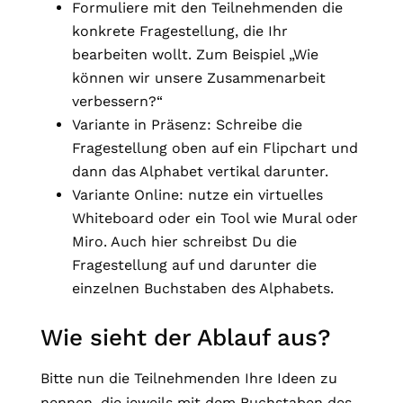
Formuliere mit den Teilnehmenden die
konkrete Fragestellung, die Ihr
bearbeiten wollt. Zum Beispiel „Wie
können wir unsere Zusammenarbeit
verbessern?“
Variante in Präsenz: Schreibe die
Fragestellung oben auf ein Flipchart und
dann das Alphabet vertikal darunter.
Variante Online: nutze ein virtuelles
Whiteboard oder ein Tool wie Mural oder
Miro. Auch hier schreibst Du die
Fragestellung auf und darunter die
einzelnen Buchstaben des Alphabets.
Wie sieht der Ablauf aus?
Bitte nun die Teilnehmenden Ihre Ideen zu
nennen, die jeweils mit dem Buchstaben des