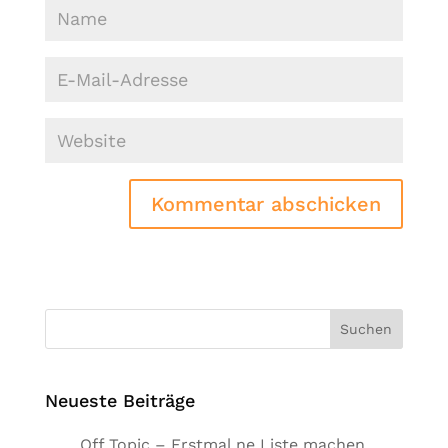
Kommentar abschicken
Alternative:
Neueste Beiträge
Off Topic – Erstmal ne Liste machen