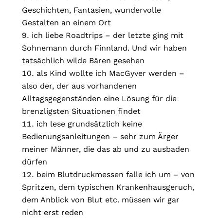
Geschichten, Fantasien, wundervolle
Gestalten an einem Ort
ich liebe Roadtrips – der letzte ging mit
Sohnemann durch Finnland. Und wir haben
tatsächlich wilde Bären gesehen
als Kind wollte ich MacGyver werden –
also der, der aus vorhandenen
Alltagsgegenständen eine Lösung für die
brenzligsten Situationen findet
ich lese grundsätzlich keine
Bedienungsanleitungen – sehr zum Ärger
meiner Männer, die das ab und zu ausbaden
dürfen
beim Blutdruckmessen falle ich um – von
Spritzen, dem typischen Krankenhausgeruch,
dem Anblick von Blut etc. müssen wir gar
nicht erst reden