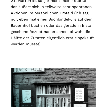
warten ist so gar nicht meine Stärke –
das äußert sich in teilweise sehr spontanen
Aktionen im persönlichen Umfeld (ich sag
nur, eben mal einen Buchbindekurs auf dem
Bauernhof buchen oder das gerade in Insta
gesehene Rezept nachmachen, obwohl die
Hälfte der Zutaten eigentlich erst eingekauft
werden müsste).