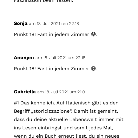
Faszination beim Testen.
Sonja
am 18. Juli 2021 um 22:18
Punkt 18! Fast in jedem Zimmer 😅.
Anonym
am 18. Juli 2021 um 22:18
Punkt 18! Fast in jedem Zimmer 😅.
Gabriella
am 18. Juli 2021 um 21:01
#1 Das kenne ich. Auf Italienisch gibt es den
Begriff „storicizzazione“. Damit ist gemeint,
dass du deine aktuelle Lebenswelt immer mit
ins Lesen einbringst und somit jedes Mal,
wenn du ein Buch erneut liest, du ein neues