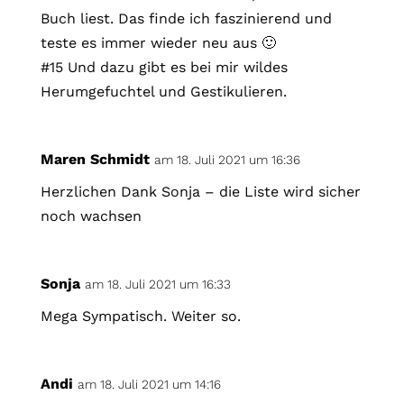
Buch liest. Das finde ich faszinierend und
teste es immer wieder neu aus 🙂
#15 Und dazu gibt es bei mir wildes
Herumgefuchtel und Gestikulieren.
Maren Schmidt
am 18. Juli 2021 um 16:36
Herzlichen Dank Sonja – die Liste wird sicher
noch wachsen
Sonja
am 18. Juli 2021 um 16:33
Mega Sympatisch. Weiter so.
Andi
am 18. Juli 2021 um 14:16