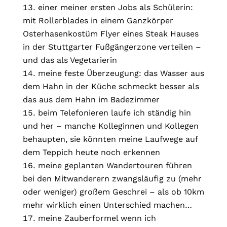
einer meiner ersten Jobs als Schülerin:
mit Rollerblades in einem Ganzkörper
Osterhasenkostüm Flyer eines Steak Hauses
in der Stuttgarter Fußgängerzone verteilen –
und das als Vegetarierin
meine feste Überzeugung: das Wasser aus
dem Hahn in der Küche schmeckt besser als
das aus dem Hahn im Badezimmer
beim Telefonieren laufe ich ständig hin
und her – manche Kolleginnen und Kollegen
behaupten, sie könnten meine Laufwege auf
dem Teppich heute noch erkennen
meine geplanten Wandertouren führen
bei den Mitwanderern zwangsläufig zu (mehr
oder weniger) großem Geschrei – als ob 10km
mehr wirklich einen Unterschied machen…
meine Zauberformel wenn ich