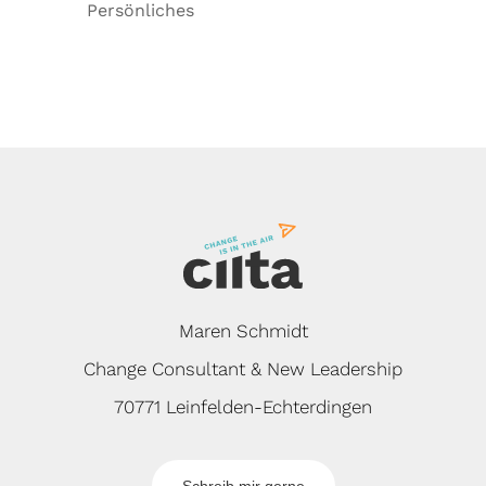
Persönliches
Maren Schmidt
Change Consultant & New Leadership
70771 Leinfelden-Echterdingen