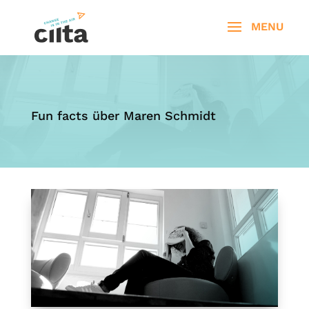
Fun facts über Maren Schmidt