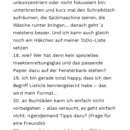
unkonzentriert oder nicht fokussiert bin:
unterbrechen und kurz mal den Schreibtisch
aufräumen, die Spülmaschine leeren, die
Wäsche runter bringen… danach geht`s
meistens besser. Und ich kann auch gleich
noch ein Häkchen auf meiner ToDo-Liste
setzen
wie? Wer hat denn kein spezielles
Insektenrettungsglas und das passende
Papier dazu auf der Fensterbank stehen?
ich bin gerade total happy, dass ich den
Begriff Listicle kennengelernt habe – das
wird mein Format…
an Buchläden kann ich einfach nicht
vorbeigehen – alles versucht, es geht einfach
nicht. Irgendjemand Tipps dazu? (Frage für
eine Freundin)