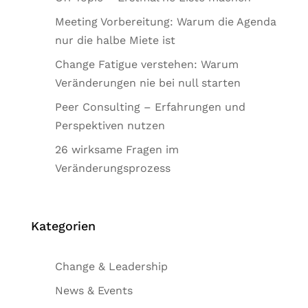
Meeting Vorbereitung: Warum die Agenda
nur die halbe Miete ist
Change Fatigue verstehen: Warum
Veränderungen nie bei null starten
Peer Consulting – Erfahrungen und
Perspektiven nutzen
26 wirksame Fragen im
Veränderungsprozess
Kategorien
Change & Leadership
News & Events