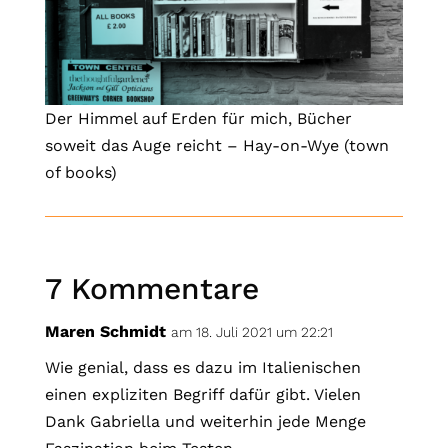
Der Himmel auf Erden für mich, Bücher
soweit das Auge reicht – Hay-on-Wye (town
of books)
7 Kommentare
Maren Schmidt
am 18. Juli 2021 um 22:21
Wie genial, dass es dazu im Italienischen
einen expliziten Begriff dafür gibt. Vielen
Dank Gabriella und weiterhin jede Menge