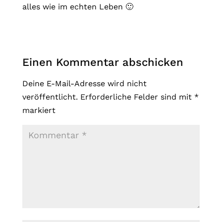
alles wie im echten Leben 🙂
Einen Kommentar abschicken
Deine E-Mail-Adresse wird nicht
veröffentlicht.
Erforderliche Felder sind mit
*
markiert