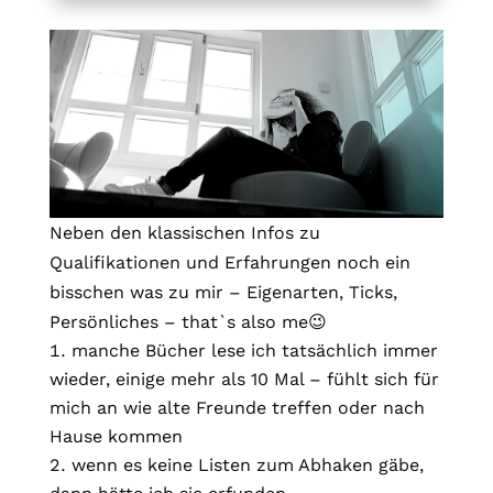
Neben den klassischen Infos zu
Qualifikationen und Erfahrungen noch ein
bisschen was zu mir – Eigenarten, Ticks,
Persönliches – that`s also me😉
manche Bücher lese ich tatsächlich immer
wieder, einige mehr als 10 Mal – fühlt sich für
mich an wie alte Freunde treffen oder nach
Hause kommen
wenn es keine Listen zum Abhaken gäbe,