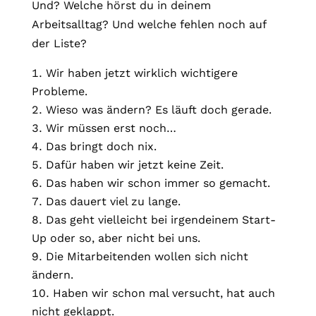
Und? Welche hörst du in deinem
Arbeitsalltag? Und welche fehlen noch auf
der Liste?
Wir haben jetzt wirklich wichtigere
Probleme.
Wieso was ändern? Es läuft doch gerade.
Wir müssen erst noch…
Das bringt doch nix.
Dafür haben wir jetzt keine Zeit.
Das haben wir schon immer so gemacht.
Das dauert viel zu lange.
Das geht vielleicht bei irgendeinem Start-
Up oder so, aber nicht bei uns.
Die Mitarbeitenden wollen sich nicht
ändern.
Haben wir schon mal versucht, hat auch
nicht geklappt.