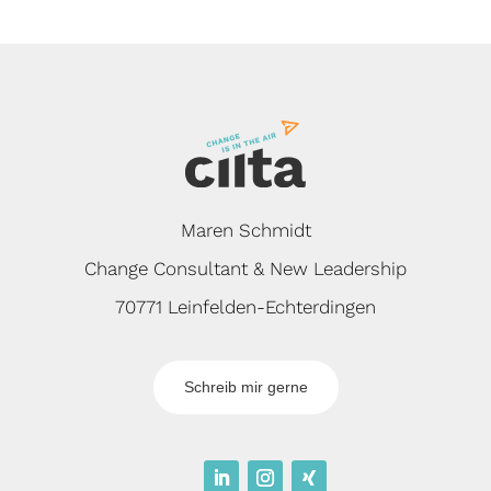
Maren Schmidt
Change Consultant & New Leadership
70771 Leinfelden-Echterdingen
Schreib mir gerne