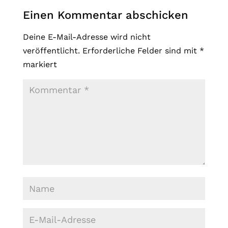
Einen Kommentar abschicken
Deine E-Mail-Adresse wird nicht
veröffentlicht.
Erforderliche Felder sind mit
*
markiert