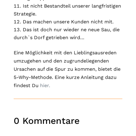
Ist nicht Bestandteil unserer langfristigen
Strategie.
Das machen unsere Kunden nicht mit.
Das ist doch nur wieder ne neue Sau, die
durch`s Dorf getrieben wird…
Eine Möglichkeit mit den Lieblingsausreden
umzugehen und den zugrundeliegenden
Ursachen auf die Spur zu kommen, bietet die
5-Why-Methode. Eine kurze Anleitung dazu
findest Du
hier.
0 Kommentare