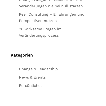
Veränderungen nie bei null starten
Peer Consulting – Erfahrungen und
Perspektiven nutzen
26 wirksame Fragen im
Veränderungsprozess
Kategorien
Change & Leadership
News & Events
Persönliches