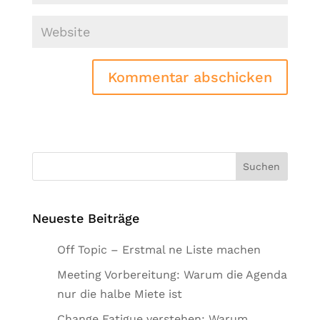
Kommentar abschicken
Alternative:
Neueste Beiträge
Off Topic – Erstmal ne Liste machen
Meeting Vorbereitung: Warum die Agenda
nur die halbe Miete ist
Change Fatigue verstehen: Warum