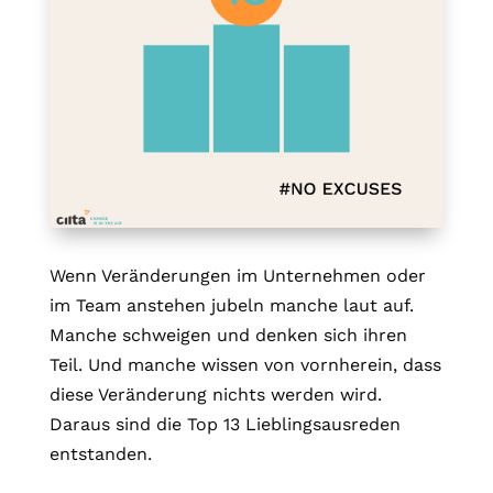
Wenn Veränderungen im Unternehmen oder
im Team anstehen jubeln manche laut auf.
Manche schweigen und denken sich ihren
Teil. Und manche wissen von vornherein, dass
diese Veränderung nichts werden wird.
Daraus sind die Top 13 Lieblingsausreden
entstanden.