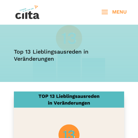
Top 13 Lieblingsausreden in
Veränderungen