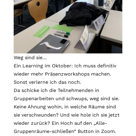
Weg sind sie…
Ein Learning im Oktober: Ich muss definitiv
wieder mehr Präsenzworkshops machen.
Sonst verlerne ich das noch.
Da schicke ich die Teilnehmenden in
Gruppenarbeiten und schwups, weg sind sie.
Keine Ahnung wohin, in welche Räume sind
sie verschwunden? Und wie hole ich sie jetzt
wieder zurück? Ein Hoch auf den „Alle-
Gruppenräume-schließen“ Button in Zoom.