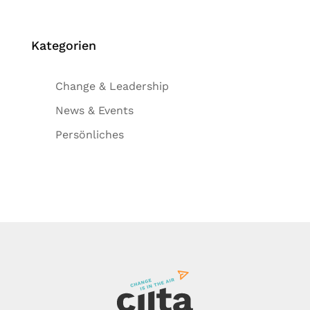
Kategorien
Change & Leadership
News & Events
Persönliches