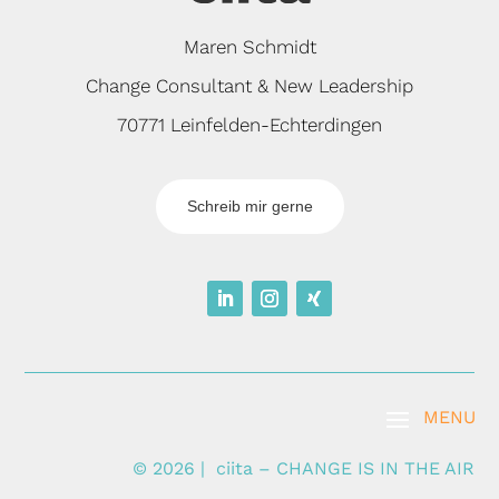
Maren Schmidt
Change Consultant & New Leadership
70771 Leinfelden-Echterdingen
Schreib mir gerne
© 2026 |
ciita – CHANGE IS IN THE AIR