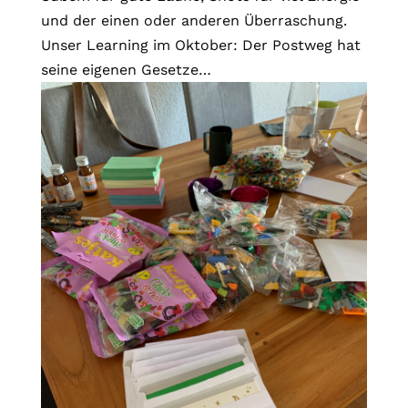
und der einen oder anderen Überraschung.
Unser Learning im Oktober: Der Postweg hat
seine eigenen Gesetze…