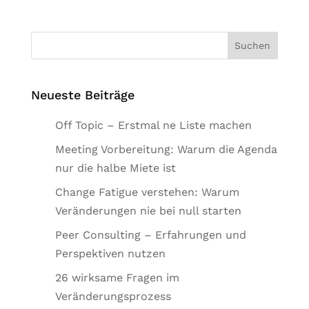
Neueste Beiträge
Off Topic – Erstmal ne Liste machen
Meeting Vorbereitung: Warum die Agenda
nur die halbe Miete ist
Change Fatigue verstehen: Warum
Veränderungen nie bei null starten
Peer Consulting – Erfahrungen und
Perspektiven nutzen
26 wirksame Fragen im
Veränderungsprozess