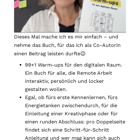
Dieses Mal mache ich es mir einfach – und
nehme das Buch, für das ich als Co-Autorin
einen Beitrag leisten durfte😉
99+1 Warm-ups für den digitalen Raum.
Ein Buch für alle, die Remote Arbeit
interaktiv, persönlich und locker
gestalten wollen.
Egal, ob fürs erste Kennenlernen, fürs
Energietanken zwischendurch, für die
Einleitung einer Kreativphase oder für
einen runden Abschluss: pro Doppelseite
findet sich eine Schritt-für-Schritt
Anleitung und wer mag kann sich auch