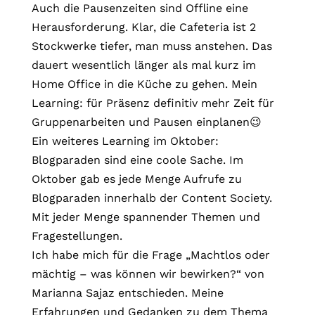
Auch die Pausenzeiten sind Offline eine
Herausforderung. Klar, die Cafeteria ist 2
Stockwerke tiefer, man muss anstehen. Das
dauert wesentlich länger als mal kurz im
Home Office in die Küche zu gehen. Mein
Learning: für Präsenz definitiv mehr Zeit für
Gruppenarbeiten und Pausen einplanen😉
Ein weiteres Learning im Oktober:
Blogparaden sind eine coole Sache. Im
Oktober gab es jede Menge Aufrufe zu
Blogparaden innerhalb der Content Society.
Mit jeder Menge spannender Themen und
Fragestellungen.
Ich habe mich für die Frage „Machtlos oder
mächtig – was können wir bewirken?“ von
Marianna Sajaz entschieden. Meine
Erfahrungen und Gedanken zu dem Thema