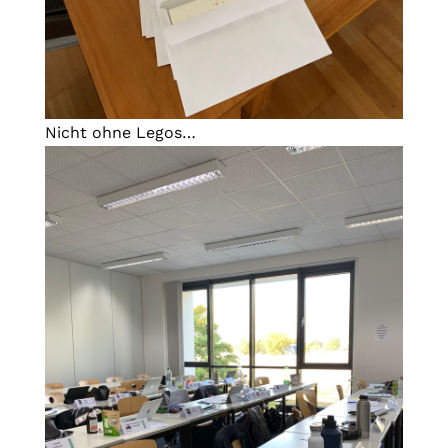
Nicht ohne Legos…