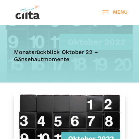
Monatsrückblick Oktober 22 –
Gänsehautmomente