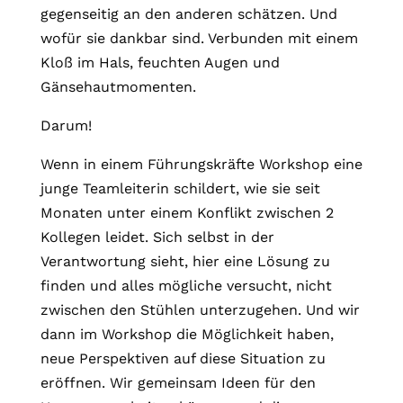
gegenseitig an den anderen schätzen. Und
wofür sie dankbar sind. Verbunden mit einem
Kloß im Hals, feuchten Augen und
Gänsehautmomenten.
Darum!
Wenn in einem Führungskräfte Workshop eine
junge Teamleiterin schildert, wie sie seit
Monaten unter einem Konflikt zwischen 2
Kollegen leidet. Sich selbst in der
Verantwortung sieht, hier eine Lösung zu
finden und alles mögliche versucht, nicht
zwischen den Stühlen unterzugehen. Und wir
dann im Workshop die Möglichkeit haben,
neue Perspektiven auf diese Situation zu
eröffnen. Wir gemeinsam Ideen für den