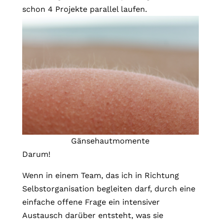
schon 4 Projekte parallel laufen.
Gänsehautmomente
Darum!
Wenn in einem Team, das ich in Richtung
Selbstorganisation begleiten darf, durch eine
einfache offene Frage ein intensiver
Austausch darüber entsteht, was sie