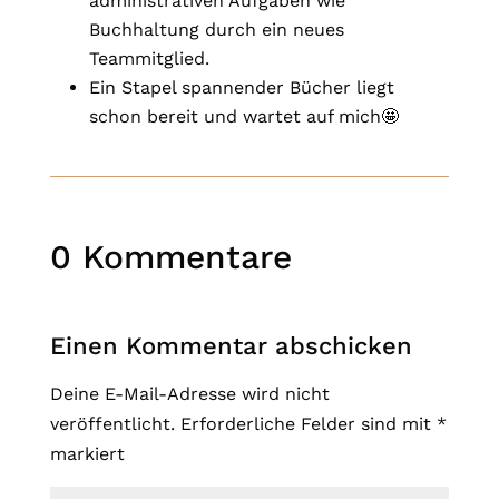
administrativen Aufgaben wie
Buchhaltung durch ein neues
Teammitglied.
Ein Stapel spannender Bücher liegt
schon bereit und wartet auf mich🤩
0 Kommentare
Einen Kommentar abschicken
Deine E-Mail-Adresse wird nicht
veröffentlicht.
Erforderliche Felder sind mit
*
markiert