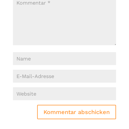
Kommentar abschicken
Alternative: