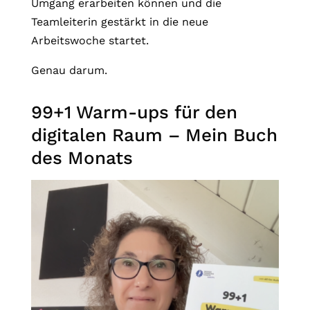
Umgang erarbeiten können und die
Teamleiterin gestärkt in die neue
Arbeitswoche startet.
Genau darum.
99+1 Warm-ups für den
digitalen Raum – Mein Buch
des Monats