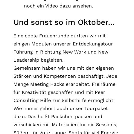
noch ein Video dazu ansehen.
Und sonst so im Oktober…
Eine coole Frauenrunde durften wir mit
einigen Modulen unserer Entdeckungstour
Führung in Richtung New Work und New
Leadership begleiten.
Gemeinsam haben wir uns mit den eigenen
Stärken und Kompetenzen beschäftigt. Jede
Menge Meeting Hacks erarbeitet. Freiräume
für Kreativität geschaffen und mit Peer
Consulting Hilfe zur Selbsthilfe ermöglicht.
Wie immer gehört auch unser Tourpaket
dazu. Das heißt Päckchen packen und
verschicken mit Materialien für die Sessions,
Süßem für gute Laune, Shots für viel Energie