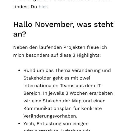
findest Du
hier
.
Hallo November, was steht
an?
Neben den laufenden Projekten freue ich
mich besonders auf diese 3 Highlights:
Rund um das Thema Veränderung und
Stakeholder geht es mit zwei
internationalen Teams aus dem IT-
Bereich. In jeweils 3 Wochen erarbeiten
wir eine Stakeholder Map und einen
Kommunikationsplan für konkrete
Veränderungsvorhaben.
Yeah, Entlastung von einigen