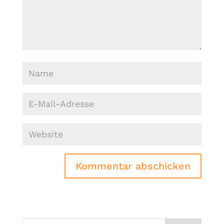
Kommentar abschicken
Alternative: