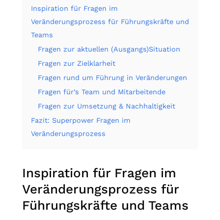
Inspiration für Fragen im
Veränderungsprozess für Führungskräfte und
Teams
Fragen zur aktuellen (Ausgangs)Situation
Fragen zur Zielklarheit
Fragen rund um Führung in Veränderungen
Fragen für’s Team und Mitarbeitende
Fragen zur Umsetzung & Nachhaltigkeit
Fazit: Superpower Fragen im
Veränderungsprozess
Inspiration für Fragen im
Veränderungsprozess für
Führungskräfte und Teams