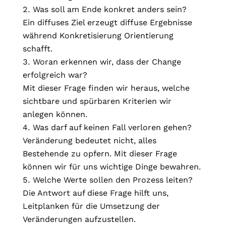
Was soll am Ende konkret anders sein?
Ein diffuses Ziel erzeugt diffuse Ergebnisse
während Konkretisierung Orientierung
schafft.
Woran erkennen wir, dass der Change
erfolgreich war?
Mit dieser Frage finden wir heraus, welche
sichtbare und spürbaren Kriterien wir
anlegen können.
Was darf auf keinen Fall verloren gehen?
Veränderung bedeutet nicht, alles
Bestehende zu opfern. Mit dieser Frage
können wir für uns wichtige Dinge bewahren.
Welche Werte sollen den Prozess leiten?
Die Antwort auf diese Frage hilft uns,
Leitplanken für die Umsetzung der
Veränderungen aufzustellen.