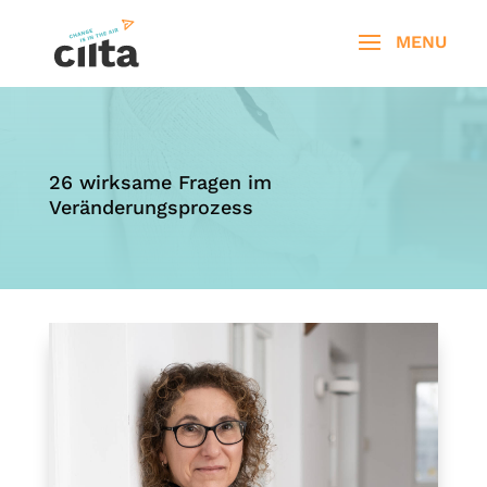
26 wirksame Fragen im
Veränderungsprozess