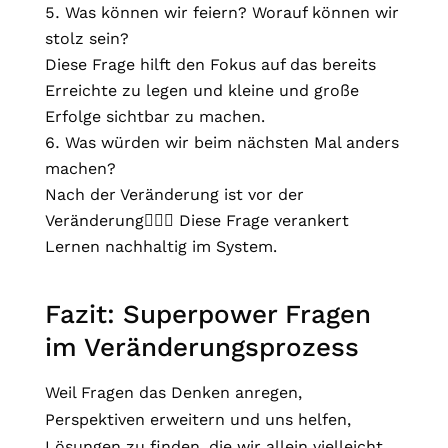
Was können wir feiern? Worauf können wir
stolz sein?
Diese Frage hilft den Fokus auf das bereits
Erreichte zu legen und kleine und große
Erfolge sichtbar zu machen.
Was würden wir beim nächsten Mal anders
machen?
Nach der Veränderung ist vor der
Veränderung🤷🏻‍♀️ Diese Frage verankert
Lernen nachhaltig im System.
Fazit: Superpower Fragen
im Veränderungsprozess
Weil Fragen das Denken anregen,
Perspektiven erweitern und uns helfen,
Lösungen zu finden, die wir allein vielleicht