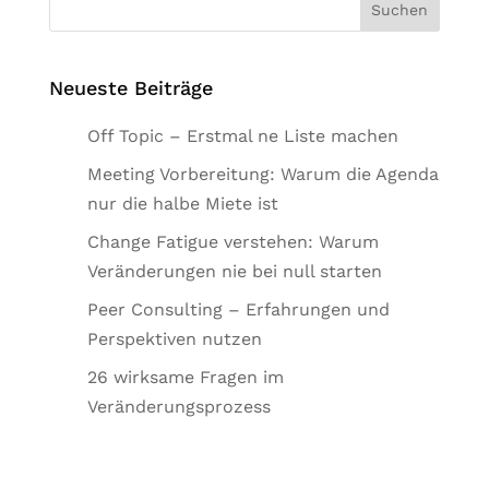
Neueste Beiträge
Off Topic – Erstmal ne Liste machen
Meeting Vorbereitung: Warum die Agenda
nur die halbe Miete ist
Change Fatigue verstehen: Warum
Veränderungen nie bei null starten
Peer Consulting – Erfahrungen und
Perspektiven nutzen
26 wirksame Fragen im
Veränderungsprozess