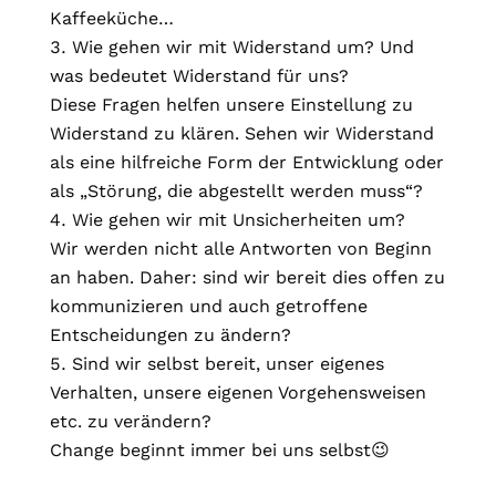
Kaffeeküche…
Wie gehen wir mit Widerstand
um? Und
was bedeutet Widerstand für uns?
Diese Fragen helfen unsere Einstellung zu
Widerstand zu klären. Sehen wir Widerstand
als eine hilfreiche Form der Entwicklung oder
als „Störung, die abgestellt werden muss“?
Wie gehen wir mit Unsicherheiten um?
Wir werden nicht alle Antworten von Beginn
an haben. Daher: sind wir bereit dies offen zu
kommunizieren und auch getroffene
Entscheidungen zu ändern?
Sind wir selbst bereit, unser eigenes
Verhalten, unsere eigenen Vorgehensweisen
etc. zu verändern?
Change beginnt immer bei uns selbst😉