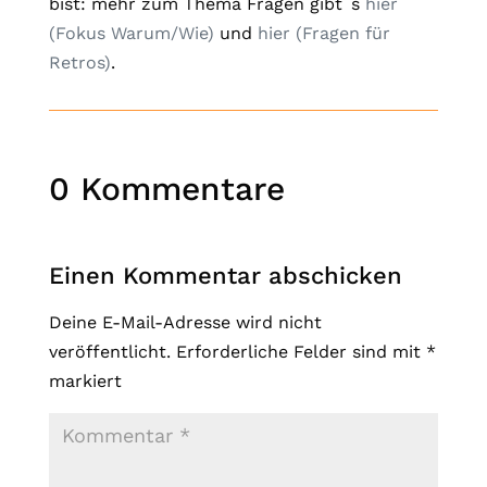
bist: mehr zum Thema Fragen gibt`s
hier
(Fokus Warum/Wie)
und
hier (Fragen für
Retros)
.
0 Kommentare
Einen Kommentar abschicken
Deine E-Mail-Adresse wird nicht
veröffentlicht.
Erforderliche Felder sind mit
*
markiert