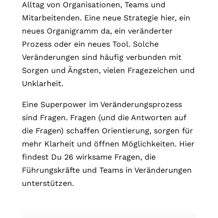
Alltag von Organisationen, Teams und
Mitarbeitenden. Eine neue Strategie hier, ein
neues Organigramm da, ein veränderter
Prozess oder ein neues Tool. Solche
Veränderungen sind häufig verbunden mit
Sorgen und Ängsten, vielen Fragezeichen und
Unklarheit.
Eine Superpower im Veränderungsprozess
sind Fragen. Fragen (und die Antworten auf
die Fragen) schaffen Orientierung, sorgen für
mehr Klarheit und öffnen Möglichkeiten. Hier
findest Du 26 wirksame Fragen, die
Führungskräfte und Teams in Veränderungen
unterstützen.