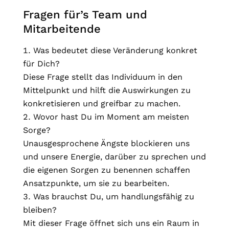
Fragen für’s Team und
Mitarbeitende
Was bedeutet diese Veränderung konkret
für Dich?
Diese Frage stellt das Individuum in den
Mittelpunkt und hilft die Auswirkungen zu
konkretisieren und greifbar zu machen.
Wovor hast Du im Moment am meisten
Sorge?
Unausgesprochene Ängste blockieren uns
und unsere Energie, darüber zu sprechen und
die eigenen Sorgen zu benennen schaffen
Ansatzpunkte, um sie zu bearbeiten.
Was brauchst Du, um handlungsfähig zu
bleiben?
Mit dieser Frage öffnet sich uns ein Raum in