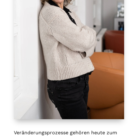
Veränderungsprozesse gehören heute zum