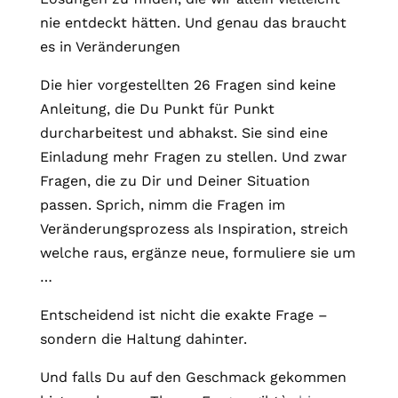
nie entdeckt hätten. Und genau das braucht
es in Veränderungen
Die hier vorgestellten 26 Fragen sind keine
Anleitung, die Du Punkt für Punkt
durcharbeitest und abhakst. Sie sind eine
Einladung mehr Fragen zu stellen. Und zwar
Fragen, die zu Dir und Deiner Situation
passen. Sprich, nimm die Fragen im
Veränderungsprozess als Inspiration, streich
welche raus, ergänze neue, formuliere sie um
…
Entscheidend ist nicht die exakte Frage –
sondern die Haltung dahinter.
Und falls Du auf den Geschmack gekommen