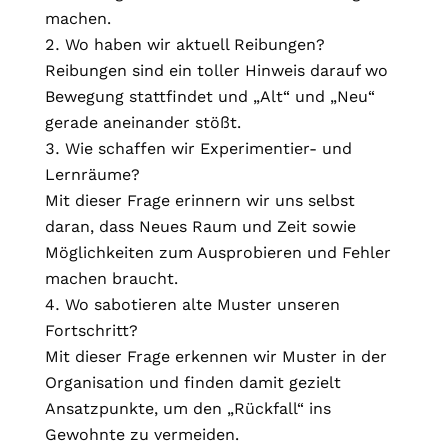
machen.
Wo haben wir aktuell Reibungen?
Reibungen sind ein toller Hinweis darauf wo
Bewegung stattfindet und „Alt“ und „Neu“
gerade aneinander stößt.
Wie schaffen wir Experimentier- und
Lernräume?
Mit dieser Frage erinnern wir uns selbst
daran, dass Neues Raum und Zeit sowie
Möglichkeiten zum Ausprobieren und Fehler
machen braucht.
Wo sabotieren alte Muster unseren
Fortschritt?
Mit dieser Frage erkennen wir Muster in der
Organisation und finden damit gezielt
Ansatzpunkte, um den „Rückfall“ ins
Gewohnte zu vermeiden.