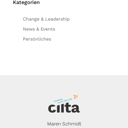
Kategorien
Change & Leadership
News & Events
Persönliches
Maren Schmidt