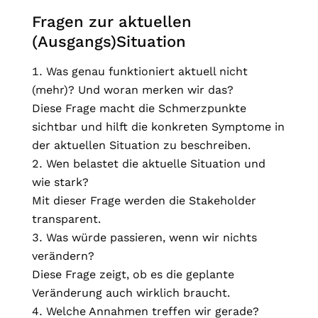
Fragen zur aktuellen
(Ausgangs)Situation
Was genau funktioniert aktuell nicht
(mehr)? Und woran merken wir das?
Diese Frage macht die Schmerzpunkte
sichtbar und hilft die konkreten Symptome in
der aktuellen Situation zu beschreiben.
Wen belastet die aktuelle Situation und
wie stark?
Mit dieser Frage werden die Stakeholder
transparent.
Was würde passieren, wenn wir nichts
verändern?
Diese Frage zeigt, ob es die geplante
Veränderung auch wirklich braucht.
Welche Annahmen treffen wir gerade?