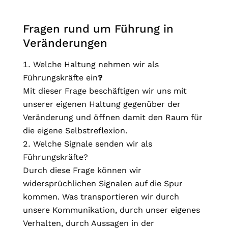
Fragen rund um Führung in
Veränderungen
Welche Haltung nehmen wir als
Führungskräfte ein
?
Mit dieser Frage beschäftigen wir uns mit
unserer eigenen Haltung gegenüber der
Veränderung und öffnen damit den Raum für
die eigene Selbstreflexion.
Welche Signale senden wir als
Führungskräfte?
Durch diese Frage können wir
widersprüchlichen Signalen auf die Spur
kommen. Was transportieren wir durch
unsere Kommunikation, durch unser eigenes
Verhalten, durch Aussagen in der