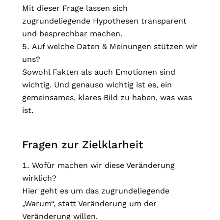
Mit dieser Frage lassen sich
zugrundeliegende Hypothesen transparent
und besprechbar machen.
Auf welche Daten & Meinungen stützen wir
uns?
Sowohl Fakten als auch Emotionen sind
wichtig. Und genauso wichtig ist es, ein
gemeinsames, klares Bild zu haben, was was
ist.
Fragen zur Zielklarheit
Wofür machen wir diese Veränderung
wirklich?
Hier geht es um das zugrundeliegende
„Warum“, statt Veränderung um der
Veränderung willen.