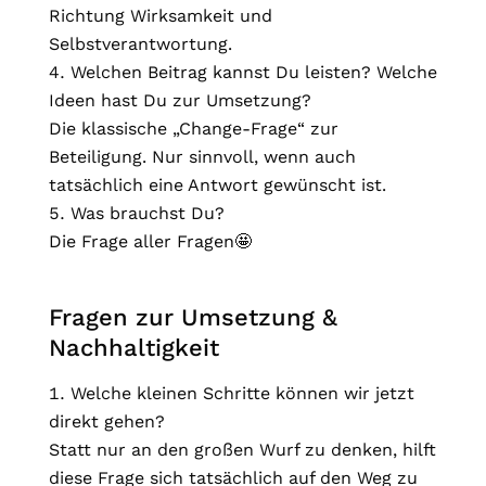
Richtung Wirksamkeit und
Selbstverantwortung.
Welchen Beitrag kannst Du leisten? Welche
Ideen hast Du zur Umsetzung?
Die klassische „Change-Frage“ zur
Beteiligung. Nur sinnvoll, wenn auch
tatsächlich eine Antwort gewünscht ist.
Was brauchst Du?
Die Frage aller Fragen🤩
Fragen zur Umsetzung &
Nachhaltigkeit
Welche kleinen Schritte können wir jetzt
direkt gehen?
Statt nur an den großen Wurf zu denken, hilft
diese Frage sich tatsächlich auf den Weg zu