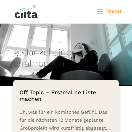
gedanken, input &
erfahrungen
Off Topic – Erstmal ne Liste
machen
Uh, was für ein komisches Gefühl. Das
für die nächsten 12 Monate geplante
Großprojekt wird kurzfristig abgesagt....