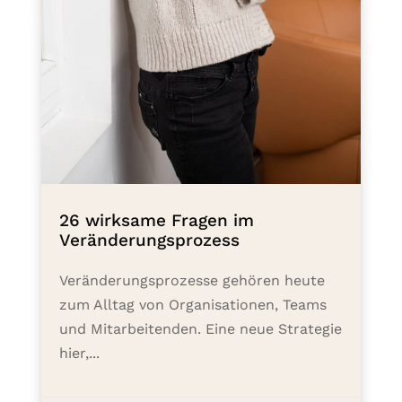
26 wirksame Fragen im
Veränderungsprozess
Veränderungsprozesse gehören heute
zum Alltag von Organisationen, Teams
und Mitarbeitenden. Eine neue Strategie
hier,...