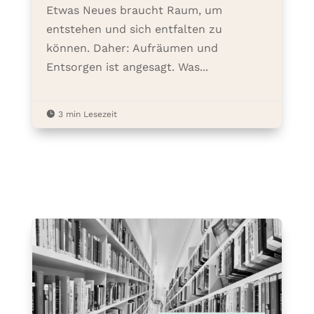
Etwas Neues braucht Raum, um
entstehen und sich entfalten zu
können. Daher: Aufräumen und
Entsorgen ist angesagt. Was...

3 min Lesezeit