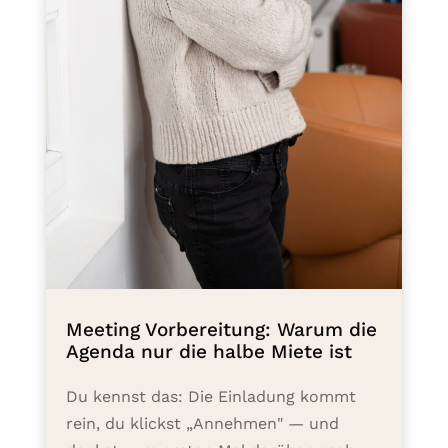
Meeting Vorbereitung: Warum die
Agenda nur die halbe Miete ist
Du kennst das: Die Einladung kommt
rein, du klickst „Annehmen" — und