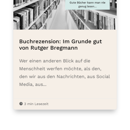
Buchrezension: Im Grunde gut
von Rutger Bregmann
Wer einen anderen Blick auf die
Menschheit werfen möchte, als den,
den wir aus den Nachrichten, aus Social
Media, aus...

3 min Lesezeit