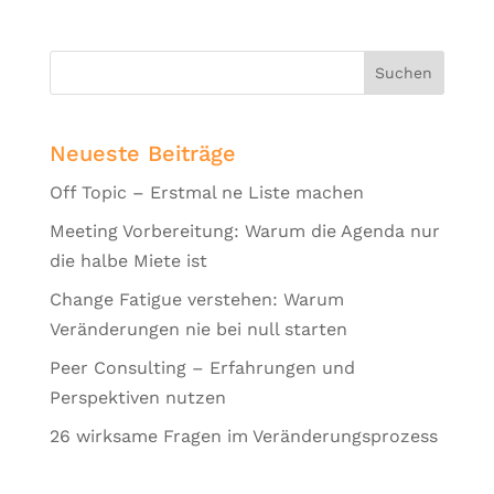
Neueste Beiträge
Off Topic – Erstmal ne Liste machen
Meeting Vorbereitung: Warum die Agenda nur
die halbe Miete ist
Change Fatigue verstehen: Warum
Veränderungen nie bei null starten
Peer Consulting – Erfahrungen und
Perspektiven nutzen
26 wirksame Fragen im Veränderungsprozess