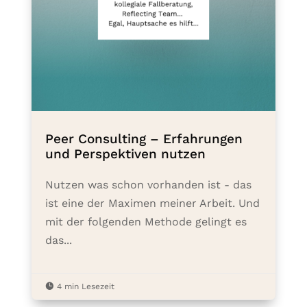
Peer Consulting – Erfahrungen
und Perspektiven nutzen
Nutzen was schon vorhanden ist - das
ist eine der Maximen meiner Arbeit. Und
mit der folgenden Methode gelingt es
das...

4 min Lesezeit