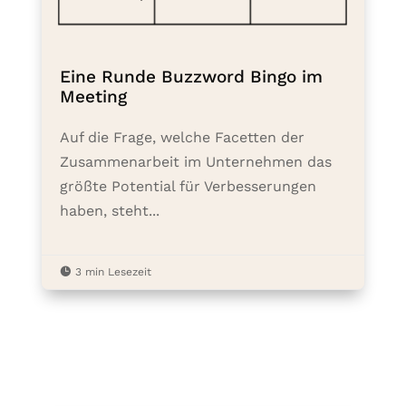
Eine Runde Buzzword Bingo im
Meeting
Auf die Frage, welche Facetten der
Zusammenarbeit im Unternehmen das
größte Potential für Verbesserungen
haben, steht...

3 min Lesezeit