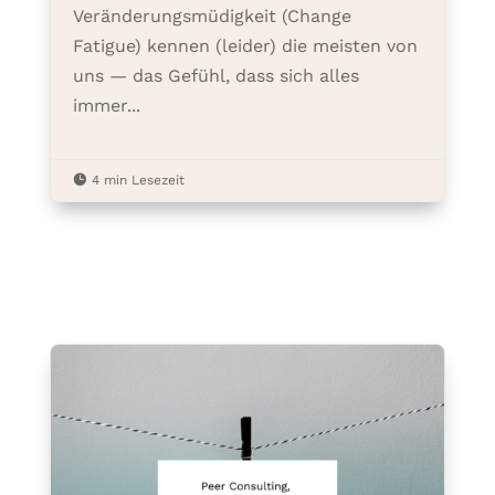
Veränderungsmüdigkeit (Change
Fatigue) kennen (leider) die meisten von
uns — das Gefühl, dass sich alles
immer...

4 min Lesezeit