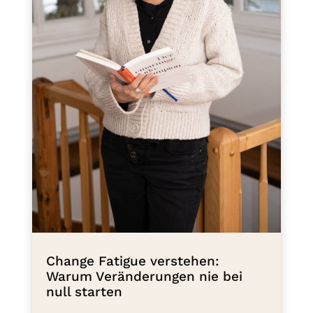
Change Fatigue verstehen:
Warum Veränderungen nie bei
null starten