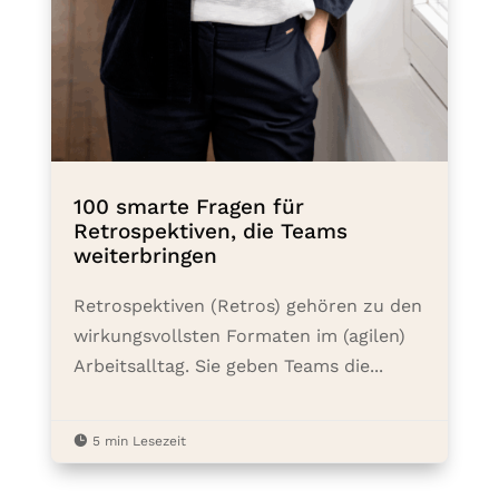
100 smarte Fragen für
Retrospektiven, die Teams
weiterbringen
Retrospektiven (Retros) gehören zu den
wirkungsvollsten Formaten im (agilen)
Arbeitsalltag. Sie geben Teams die...

5 min Lesezeit