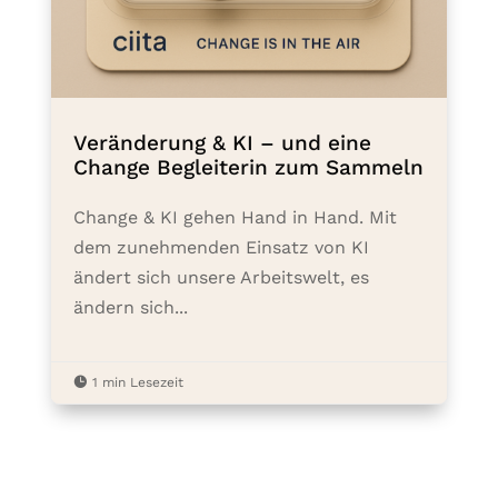
Veränderung & KI – und eine
Change Begleiterin zum Sammeln
Change & KI gehen Hand in Hand. Mit
dem zunehmenden Einsatz von KI
ändert sich unsere Arbeitswelt, es
ändern sich...

1 min Lesezeit