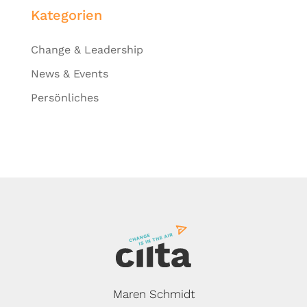
Kategorien
Change & Leadership
News & Events
Persönliches
Maren Schmidt