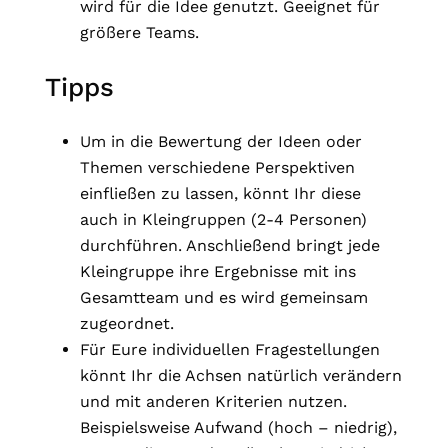
wird für die Idee genutzt. Geeignet für
größere Teams.
Tipps
Um in die Bewertung der Ideen oder
Themen verschiedene Perspektiven
einfließen zu lassen, könnt Ihr diese
auch in Kleingruppen (2-4 Personen)
durchführen. Anschließend bringt jede
Kleingruppe ihre Ergebnisse mit ins
Gesamtteam und es wird gemeinsam
zugeordnet.
Für Eure individuellen Fragestellungen
könnt Ihr die Achsen natürlich verändern
und mit anderen Kriterien nutzen.
Beispielsweise Aufwand (hoch – niedrig),