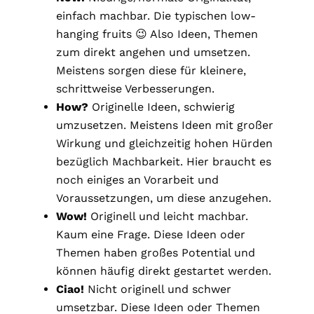
einfach machbar. Die typischen low-
hanging fruits 😉 Also Ideen, Themen
zum direkt angehen und umsetzen.
Meistens sorgen diese für kleinere,
schrittweise Verbesserungen.
How?
Originelle Ideen, schwierig
umzusetzen. Meistens Ideen mit großer
Wirkung und gleichzeitig hohen Hürden
bezüglich Machbarkeit. Hier braucht es
noch einiges an Vorarbeit und
Voraussetzungen, um diese anzugehen.
Wow!
Originell und leicht machbar.
Kaum eine Frage. Diese Ideen oder
Themen haben großes Potential und
können häufig direkt gestartet werden.
Ciao!
Nicht originell und schwer
umsetzbar. Diese Ideen oder Themen