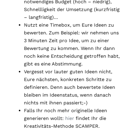
notwendiges Budget (hoch – niedrig),
Schnellligkeit der Umsetzung (kurzfristig
– langfristig)…
Nutzt eine Timebox, um Eure Ideen zu
bewerten. Zum Beispiel: wir nehmen uns
3 Minuten Zeit pro Idee, um zu einer
Bewertung zu kommen. Wenn Ihr dann
noch keine Entscheidung getroffen habt,
gibt es eine Abstimmung.
Vergesst vor lauter guten Ideen nicht,
Eure nächsten, konkreten Schritte zu
definieren. Denn auch bewertete Ideen
bleiben im Ideenstatus, wenn danach
nichts mit ihnen passiert;-)
Falls Ihr noch mehr originelle Ideen
generieren wollt:
hier
findet Ihr die
Kreativitäts-Methode SCAMPER.