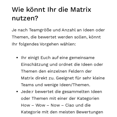
Wie könnt Ihr die Matrix
nutzen?
Je nach Teamgröße und Anzahl an Ideen oder
Themen, die bewertet werden sollen, könnt
Ihr folgendes Vorgehen wählen:
Ihr einigt Euch auf eine gemeinsame
Einschätzung und ordnet die Ideen oder
Themen den einzelnen Feldern der
Matrix direkt zu. Geeignet für sehr kleine
Teams und wenige Ideen/Themen.
Jede:r bewertet die gesammelten Ideen
oder Themen mit einer der Kategorien
How – Wow – Now – Ciao und die
Kategorie mit den meisten Bewertungen