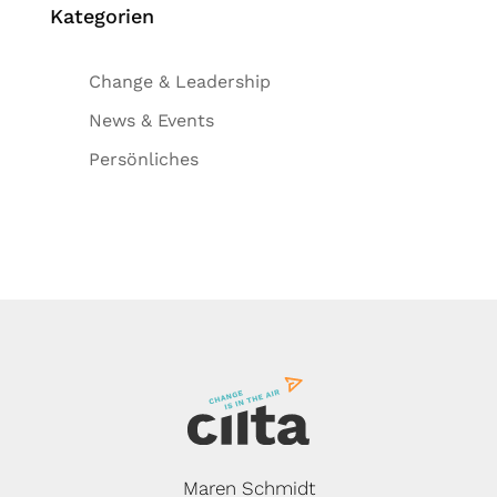
Kategorien
Change & Leadership
News & Events
Persönliches
Maren Schmidt