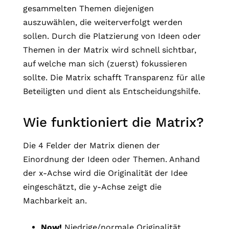
gesammelten Themen diejenigen
auszuwählen, die weiterverfolgt werden
sollen. Durch die Platzierung von Ideen oder
Themen in der Matrix wird schnell sichtbar,
auf welche man sich (zuerst) fokussieren
sollte. Die Matrix schafft Transparenz für alle
Beteiligten und dient als Entscheidungshilfe.
Wie funktioniert die Matrix?
Die 4 Felder der Matrix dienen der
Einordnung der Ideen oder Themen. Anhand
der x-Achse wird die Originalität der Idee
eingeschätzt, die y-Achse zeigt die
Machbarkeit an.
Now!
Niedrige/normale Originalität,