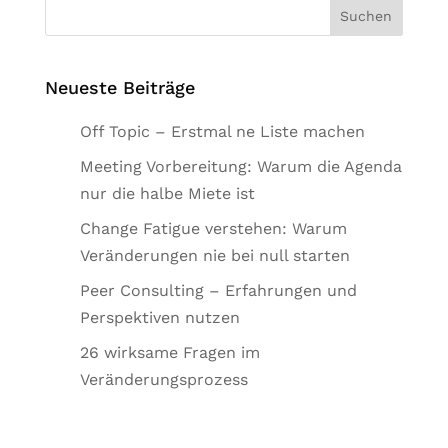
Neueste Beiträge
Off Topic – Erstmal ne Liste machen
Meeting Vorbereitung: Warum die Agenda
nur die halbe Miete ist
Change Fatigue verstehen: Warum
Veränderungen nie bei null starten
Peer Consulting – Erfahrungen und
Perspektiven nutzen
26 wirksame Fragen im
Veränderungsprozess