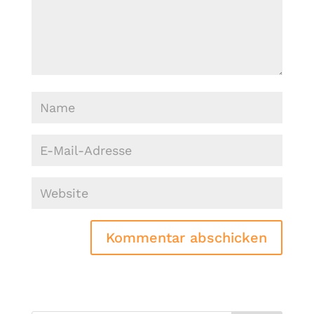
Kommentar abschicken
Alternative: