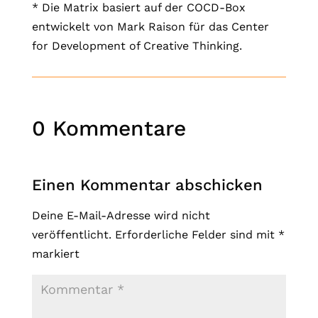
* Die Matrix basiert auf der COCD-Box
entwickelt von Mark Raison für das Center
for Development of Creative Thinking.
0 Kommentare
Einen Kommentar abschicken
Deine E-Mail-Adresse wird nicht
veröffentlicht.
Erforderliche Felder sind mit
*
markiert