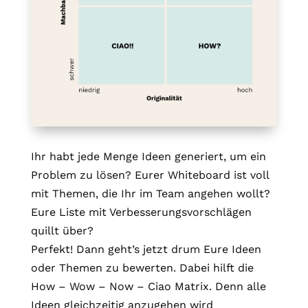
Ihr habt jede Menge Ideen generiert, um ein
Problem zu lösen? Eurer Whiteboard ist voll
mit Themen, die Ihr im Team angehen wollt?
Eure Liste mit Verbesserungsvorschlägen
quillt über?
Perfekt! Dann geht’s jetzt drum Eure Ideen
oder Themen zu bewerten. Dabei hilft die
How – Wow – Now – Ciao Matrix. Denn alle
Ideen gleichzeitig anzugehen wird