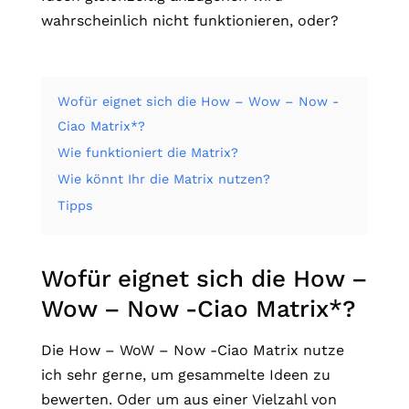
wahrscheinlich nicht funktionieren, oder?
Wofür eignet sich die How – Wow – Now -
Ciao Matrix*?
Wie funktioniert die Matrix?
Wie könnt Ihr die Matrix nutzen?
Tipps
Wofür eignet sich die How –
Wow – Now -Ciao Matrix*?
Die How – WoW – Now -Ciao Matrix nutze
ich sehr gerne, um gesammelte Ideen zu
bewerten. Oder um aus einer Vielzahl von