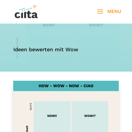
Ideen bewerten mit Wow